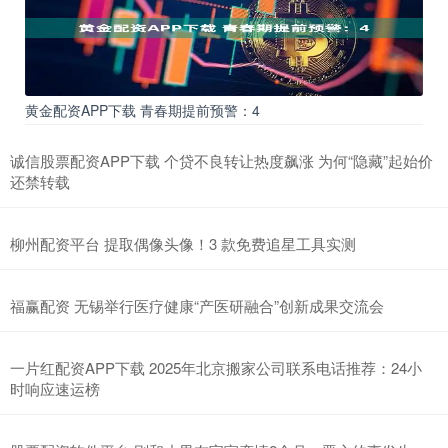
黄金配资APP下载 青春期提前预警：4
诚信股票配资APP下载 个贷不良转让热度飙涨 为何“隐藏”起始价
还禁转载
柳州配资平台 提取偶像头像！3 款免费追星工具实测
福赢配资 无锡举行医疗健康“产医研融合”创新成果交流会
一片红配资APP下载 2025年北京搬家公司联系电话推荐：24小
时响应速运榜