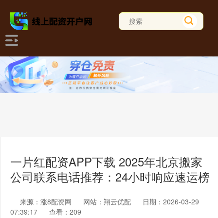
一片红配资APP下载 2025年北京搬家
公司联系电话推荐：24小时响应速运榜
来源：涨8配资网
网站：翔云优配
日期：2026-03-29
07:39:17
查看：209