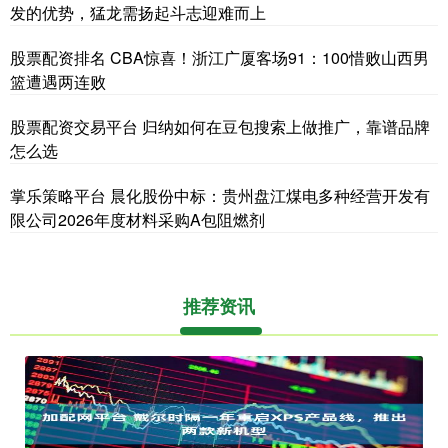
发的优势，猛龙需扬起斗志迎难而上
股票配资排名 CBA惊喜！浙江广厦客场91：100惜败山西男
篮遭遇两连败
股票配资交易平台 归纳如何在豆包搜索上做推广，靠谱品牌
怎么选
掌乐策略平台 晨化股份中标：贵州盘江煤电多种经营开发有
限公司2026年度材料采购A包阻燃剂
推荐资讯