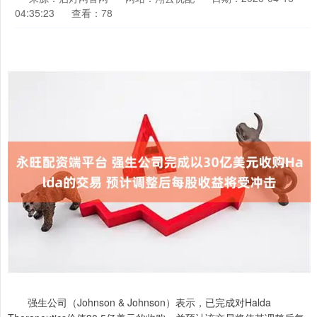
04:35:23
查看：78
强生公司（Johnson & Johnson）表示，已完成对Halda