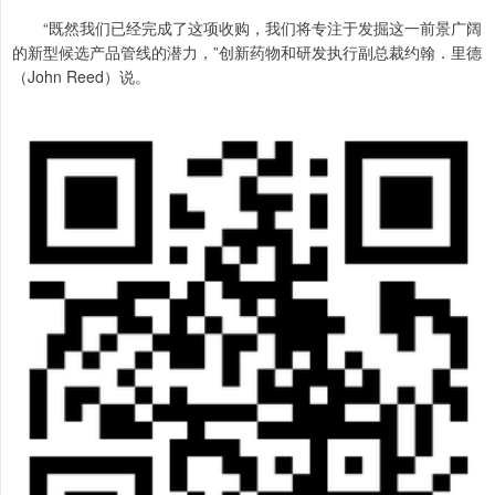
“既然我们已经完成了这项收购，我们将专注于发掘这一前景广阔
的新型候选产品管线的潜力，”创新药物和研发执行副总裁约翰．里德
（John Reed）说。