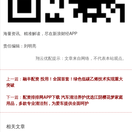
海量资讯、精准解读，尽在新浪财经APP
责任编辑：刘明亮
翔云优配提示：文章来自网络，不代表本站观点。
上一篇：
融丰配资 投用！全国首套！绿色低碳乙烯技术实现重大
突破
下一篇：
配资排排网APP下载 汽车清洁养护优选江阴樱花梦家庭
用品，多款专业清洁剂，为爱车提供全面呵护
相关文章