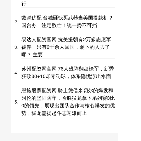
行
数魅优配 台独砸钱买武器当美国提款机？
2、
国台办：注定败亡！统一势不可挡
易达人配资官网 抗美援朝有2万多志愿军
被俘，只有6千余人回国，剩下的人去了
3、
哪？ 主要
苏州配资网官网 76人残阵翻盘绿军，新秀
4、
狂砍30+10却零罚球，体系隐忧浮出水面
恩施股票配资网 骑士凭借米切尔的爆发和
阿伦的坚固防守，险胜猛龙拿下系列赛3比
5、
0的领先，展现出团队合作与核心爆发的优
势，猛龙需扬起斗志迎难而上