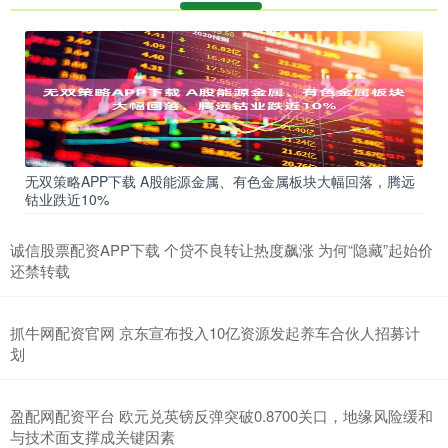
无双策略APP下载 A股能源金属、有色金属板块大幅回落，腾远
钴业跌近10%
诚信股票配资APP下载 个贷不良转让热度飙涨 为何“隐藏”起始价
还禁转载
抓牛网配资官网 京东宣布投入10亿资源发起养车合伙人招募计
划
盈配网配资平台 欧元兑英镑反弹突破0.8700关口，地缘风险缓和
与技术面支撑成关键因素