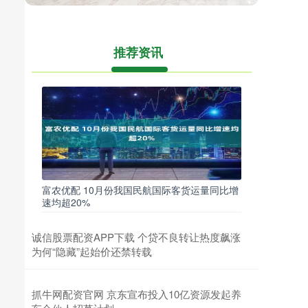
推荐资讯
富农优配 10月份我国民航国际客货运量同比增
速均超20%
诚信股票配资APP下载 个贷不良转让热度飙涨
为何“隐藏”起始价还禁转载
抓牛网配资官网 京东宣布投入10亿资源发起养