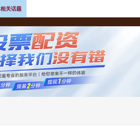
 相关话题
正规股票券商官网
股票配资策略官网