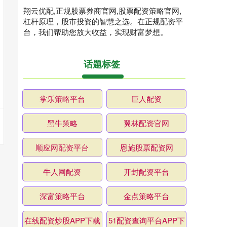
翔云优配,正规股票券商官网,股票配资策略官网,
杠杆原理，股市投资的智慧之选。在正规配资平
台，我们帮助您放大收益，实现财富梦想。
话题标签
掌乐策略平台
巨人配资
黑牛策略
翼林配资官网
顺应网配资平台
恩施股票配资网
牛人网配资
开封配资平台
深富策略平台
金点策略平台
在线配资炒股APP下载
51配资查询平台APP下